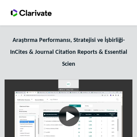
Araştırma Performansı, Stratejisi ve İşbirliği-
InCites & Journal Citation Reports & Essential
Scien