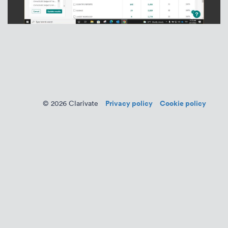
Privacy policy
Cookie policy
© 2026 Clarivate