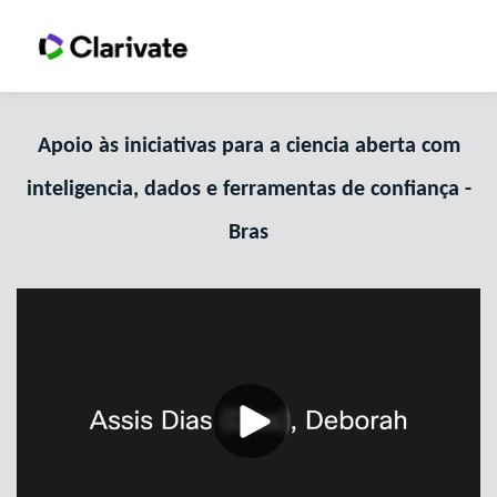
Apoio às iniciativas para a ciencia aberta com
inteligencia, dados e ferramentas de confiança -
Bras