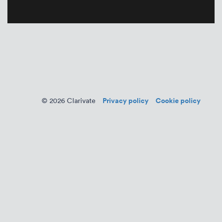
Privacy policy
Cookie policy
© 2026 Clarivate