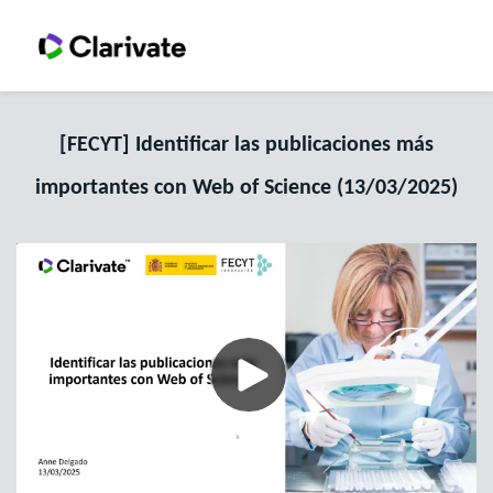
[FECYT] Identificar las publicaciones más
importantes con Web of Science (13/03/2025)