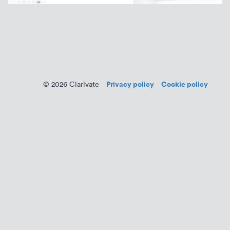
Privacy policy
Cookie policy
© 2026 Clarivate