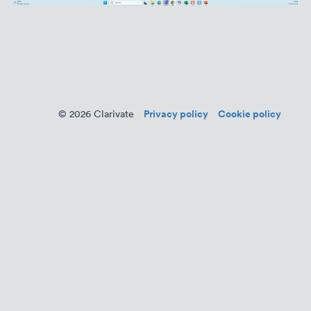
Privacy policy
Cookie policy
© 2026 Clarivate