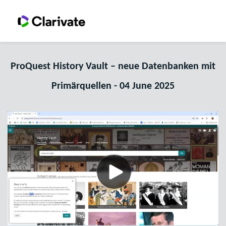
ProQuest History Vault – neue Datenbanken mit
Primärquellen - 04 June 2025