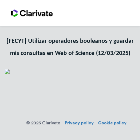
[FECYT] Utilizar operadores booleanos y guardar
mis consultas en Web of Science (12/03/2025)
Privacy policy
Cookie policy
© 2026 Clarivate