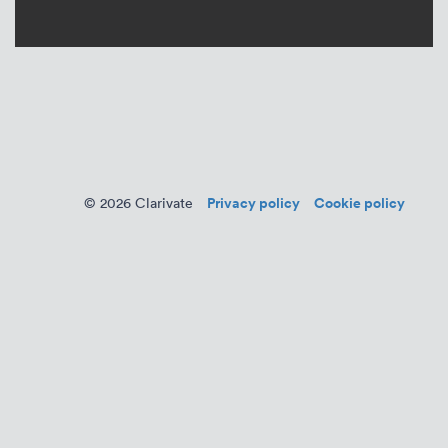
Privacy policy
Cookie policy
© 2026 Clarivate