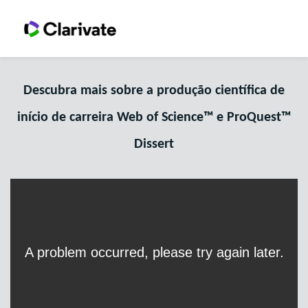
Descubra mais sobre a produção científica de
início de carreira Web of Science™ e ProQuest™
Dissert