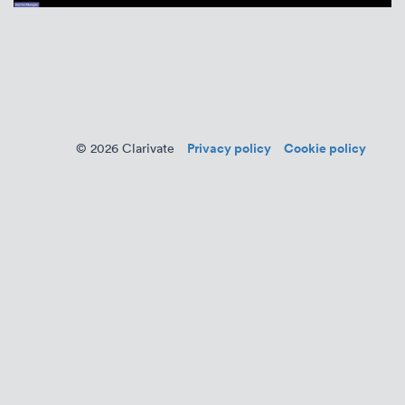
Privacy policy
Cookie policy
© 2026 Clarivate