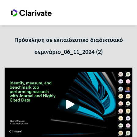
Πρόσκληση σε εκπαιδευτικό διαδικτυακό
σεμινάριο_06_11_2024 (2)