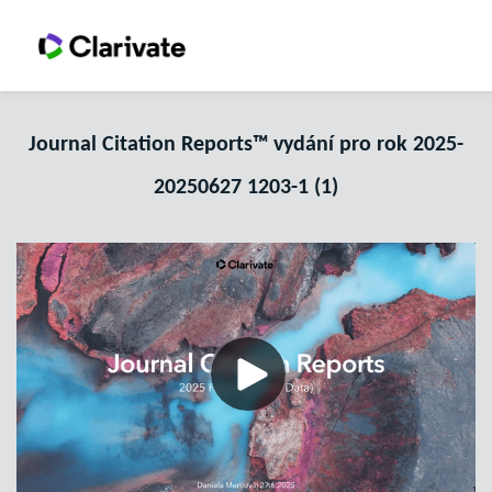
Journal Citation Reports™ vydání pro rok 2025-
20250627 1203-1 (1)