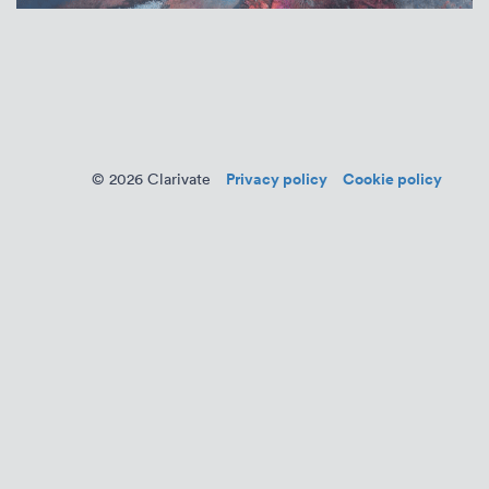
Privacy policy
Cookie policy
© 2026 Clarivate