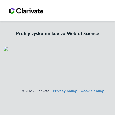
Profily výskumníkov vo Web of Science
Privacy policy
Cookie policy
© 2026 Clarivate