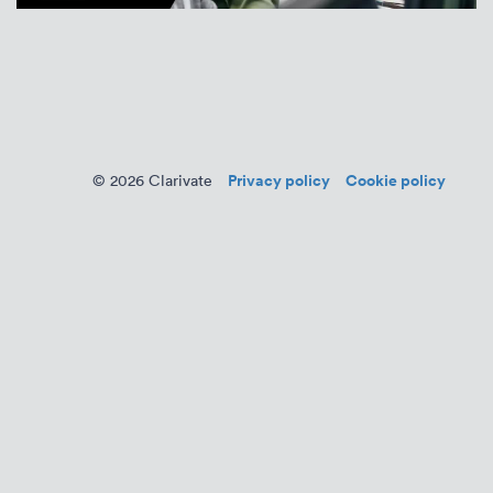
Privacy policy
Cookie policy
© 2026 Clarivate