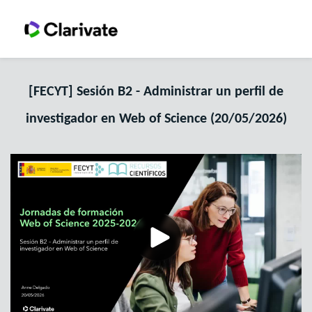
[FECYT] Sesión B2 - Administrar un perfil de
investigador en Web of Science (20/05/2026)