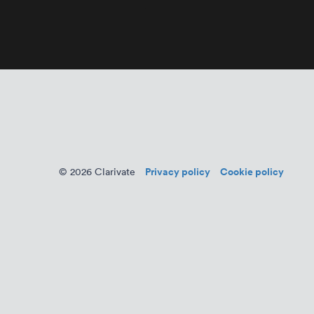
Privacy policy
Cookie policy
© 2026 Clarivate