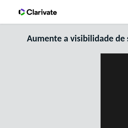
Aumente a visibilidade de 