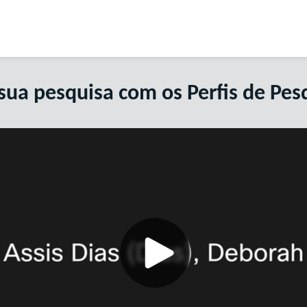
sua pesquisa com os Perfis de Pe