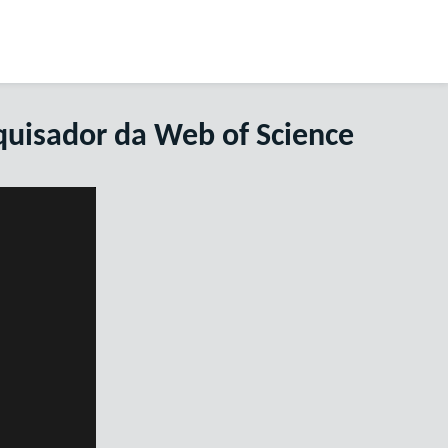
squisador da Web of Science